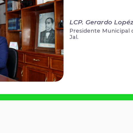
LCP. Gerardo Lopéz
Presidente Municipal 
Jal.