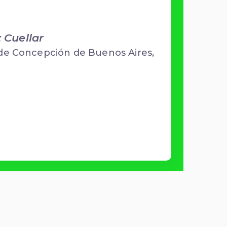
 Cuellar
de Concepción de Buenos Aires,