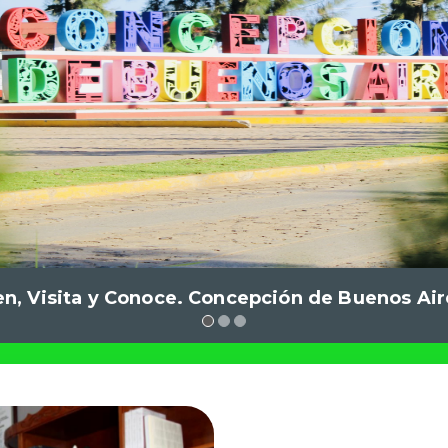
en, Visita y Conoce. Concepción de Buenos Air